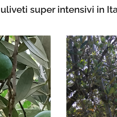
 uliveti super intensivi in Ita