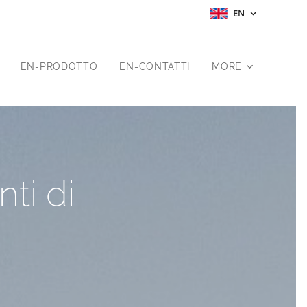
EN
EN-PRODOTTO
EN-CONTATTI
MORE
ti di