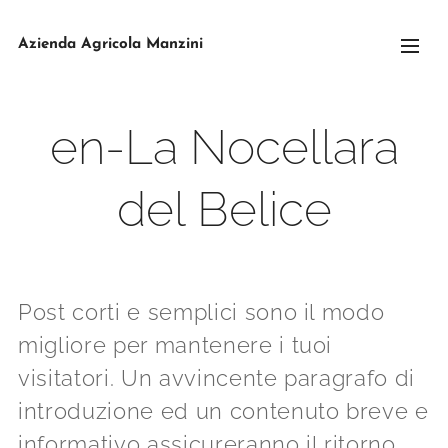
Azienda Agricola Manzini
en-La Nocellara
del Belice
Post corti e semplici sono il modo
migliore per mantenere i tuoi
visitatori. Un avvincente paragrafo di
introduzione ed un contenuto breve e
informativo assicureranno il ritorno