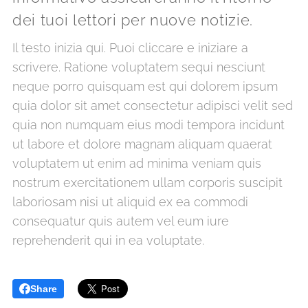
dei tuoi lettori per nuove notizie.
Il testo inizia qui. Puoi cliccare e iniziare a
scrivere. Ratione voluptatem sequi nesciunt
neque porro quisquam est qui dolorem ipsum
quia dolor sit amet consectetur adipisci velit sed
quia non numquam eius modi tempora incidunt
ut labore et dolore magnam aliquam quaerat
voluptatem ut enim ad minima veniam quis
nostrum exercitationem ullam corporis suscipit
laboriosam nisi ut aliquid ex ea commodi
consequatur quis autem vel eum iure
reprehenderit qui in ea voluptate.
Share